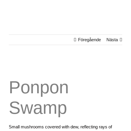
Föregående
Nästa
Ponpon
Swamp
Small mushrooms covered with dew, reflecting rays of